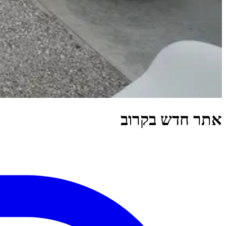
אתר חדש בקרוב