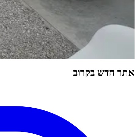
אתר חדש בקרוב