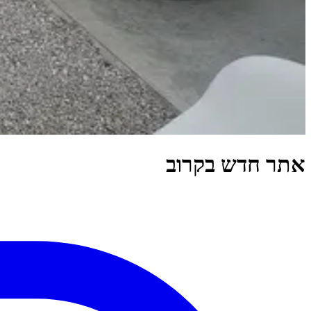
אתר חדש בקרוב